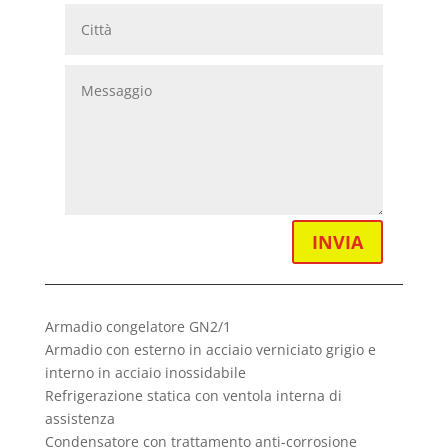
INVIA
Armadio congelatore GN2/1
Armadio con esterno in acciaio verniciato grigio e
interno in acciaio inossidabile
Refrigerazione statica con ventola interna di
assistenza
Condensatore con trattamento anti-corrosione