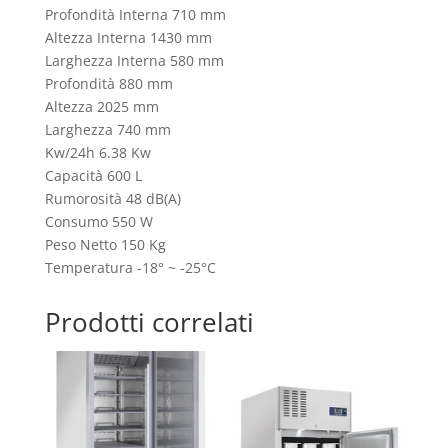
Profondità Interna 710 mm
Altezza Interna 1430 mm
Larghezza Interna 580 mm
Profondità 880 mm
Altezza 2025 mm
Larghezza 740 mm
Kw/24h 6.38 Kw
Capacità 600 L
Rumorosità 48 dB(A)
Consumo 550 W
Peso Netto 150 Kg
Temperatura -18° ~ -25°C
Prodotti correlati