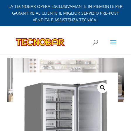
LA TECNOBAR OPERA ESCLUSIVAMANTE IN PIEMONTE PER
GARANTIRE AL CLIENTE IL MIGLIOR SERVIZIO PRE-POST
VENDITA E ASSISTENZA TECNICA !