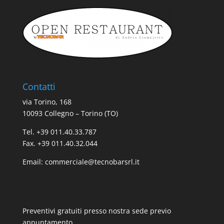
Contatti
via Torino, 168
10093 Collegno – Torino (TO)
Tel. +39 011.40.33.787
Fax. +39 011.40.32.044
Email:
commerciale@tecnobarsrl.it
Preventivi gratuiti presso nostra sede previo
appuntamento