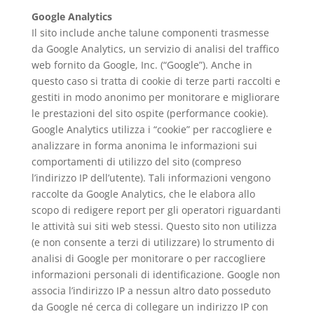
Google Analytics
Il sito include anche talune componenti trasmesse
da Google Analytics, un servizio di analisi del traffico
web fornito da Google, Inc. (“Google”). Anche in
questo caso si tratta di cookie di terze parti raccolti e
gestiti in modo anonimo per monitorare e migliorare
le prestazioni del sito ospite (performance cookie).
Google Analytics utilizza i “cookie” per raccogliere e
analizzare in forma anonima le informazioni sui
comportamenti di utilizzo del sito (compreso
l’indirizzo IP dell’utente). Tali informazioni vengono
raccolte da Google Analytics, che le elabora allo
scopo di redigere report per gli operatori riguardanti
le attività sui siti web stessi. Questo sito non utilizza
(e non consente a terzi di utilizzare) lo strumento di
analisi di Google per monitorare o per raccogliere
informazioni personali di identificazione. Google non
associa l’indirizzo IP a nessun altro dato posseduto
da Google né cerca di collegare un indirizzo IP con