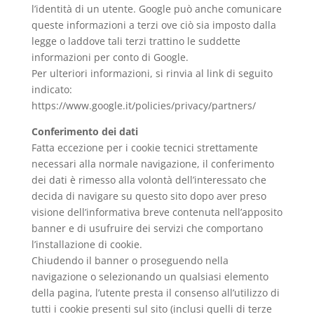
l’identità di un utente. Google può anche comunicare
queste informazioni a terzi ove ciò sia imposto dalla
legge o laddove tali terzi trattino le suddette
informazioni per conto di Google.
Per ulteriori informazioni, si rinvia al link di seguito
indicato:
https://www.google.it/policies/privacy/partners/
Conferimento dei dati
Fatta eccezione per i cookie tecnici strettamente
necessari alla normale navigazione, il conferimento
dei dati è rimesso alla volontà dell’interessato che
decida di navigare su questo sito dopo aver preso
visione dell’informativa breve contenuta nell’apposito
banner e di usufruire dei servizi che comportano
l’installazione di cookie.
Chiudendo il banner o proseguendo nella
navigazione o selezionando un qualsiasi elemento
della pagina, l’utente presta il consenso all’utilizzo di
tutti i cookie presenti sul sito (inclusi quelli di terze