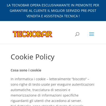
LA TECNOBAR OPERA ESCLUSIVAMANTE IN PIEMONTE PER
GARANTIRE AL CLIENTE IL MIGLIOR SERVIZIO PRE-POST
VENDITA E ASSISTENZA TECNICA !
Cookie Policy
Cosa sono i cookie
In informatica i cookie – letteralmente “biscotto” –
sono righe di testo usate per eseguire autenticazioni
automatiche, tracciatura di sessioni e
memorizzazione di informazioni specifiche
riguardanti gli utenti che accedono al server.