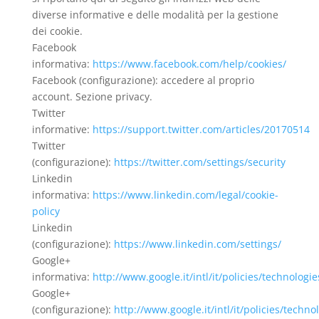
diverse informative e delle modalità per la gestione
dei cookie.
Facebook
informativa:
https://www.facebook.com/help/cookies/
Facebook (configurazione): accedere al proprio
account. Sezione privacy.
Twitter
informative:
https://support.twitter.com/articles/20170514
Twitter
(configurazione):
https://twitter.com/settings/security
Linkedin
informativa:
https://www.linkedin.com/legal/cookie-
policy
Linkedin
(configurazione):
https://www.linkedin.com/settings/
Google+
informativa:
http://www.google.it/intl/it/policies/technologie
Google+
(configurazione):
http://www.google.it/intl/it/policies/techn