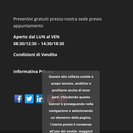
Preventivi gratuiti presso nostra sede previo
appuntamento
Aperto dal LUN al VEN
08:30/12:30 – 14:30/18:30
Condizioni di Vendita
Informativa Privacy
Questo sito utilizza cookie a
scopo tecnico, analitico e
profilante anche di terze
parti. Chiudendo questo
banner o proseguendo nella
navigazione o selezionando
un elemento della pagina,
l’utente presta il consenso
all’uso dei cookie.
maggiori