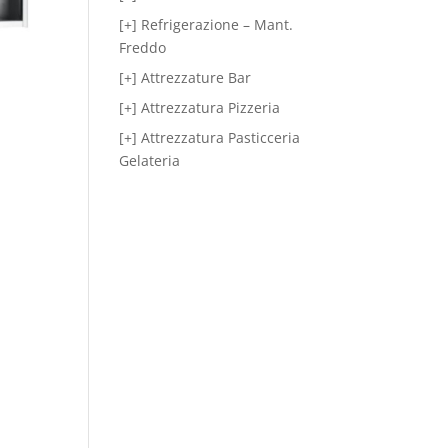
[+] Refrigerazione – Mant.
Freddo
[+] Attrezzature Bar
[+] Attrezzatura Pizzeria
[+] Attrezzatura Pasticceria
Gelateria