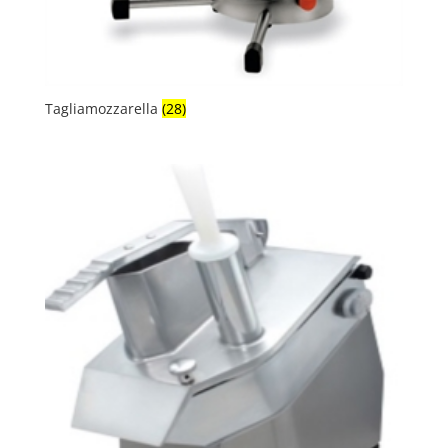
Tagliamozzarella
(28)