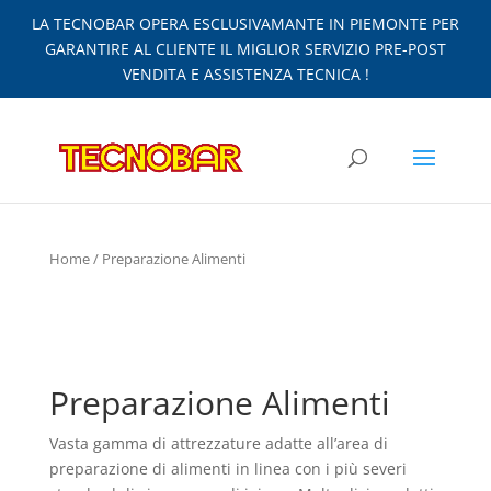
LA TECNOBAR OPERA ESCLUSIVAMANTE IN PIEMONTE PER
GARANTIRE AL CLIENTE IL MIGLIOR SERVIZIO PRE-POST
VENDITA E ASSISTENZA TECNICA !
Home
/ Preparazione Alimenti
Preparazione Alimenti
Vasta gamma di attrezzature adatte all’area di
preparazione di alimenti in linea con i più severi