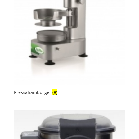
Pressahamburger
(8)