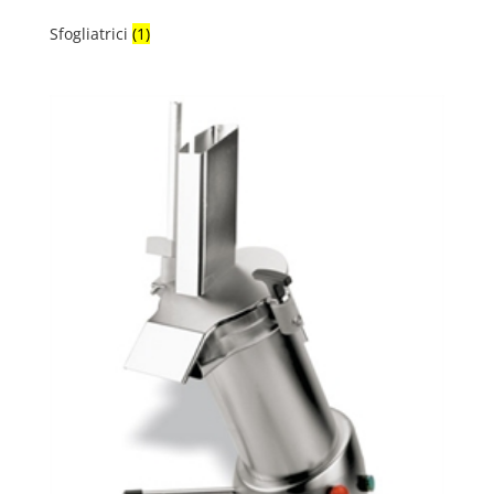
Sfogliatrici
(1)