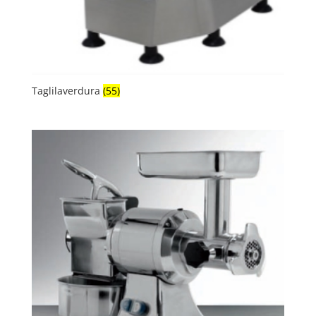
Taglilaverdura
(55)