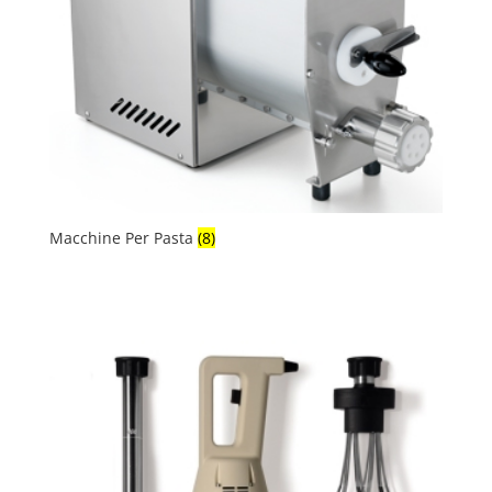
Macchine Per Pasta
(8)