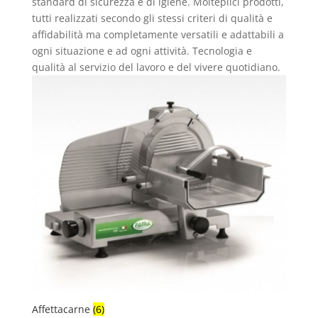
standard di sicurezza e di igiene. Molteplici prodotti,
tutti realizzati secondo gli stessi criteri di qualità e
affidabilità ma completamente versatili e adattabili a
ogni situazione e ad ogni attività. Tecnologia e
qualità al servizio del lavoro e del vivere quotidiano.
Affettacarne
(6)