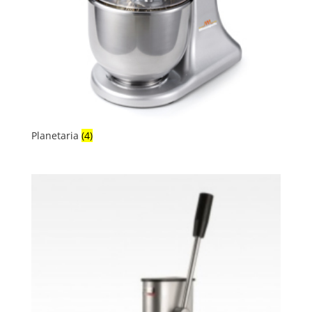
Planetaria
(4)