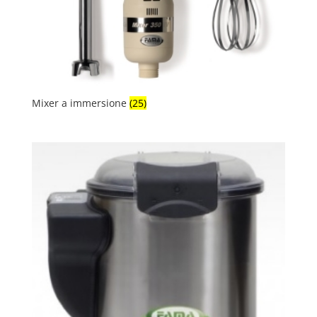
Mixer a immersione
(25)