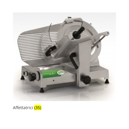
Affettatrici
(35)