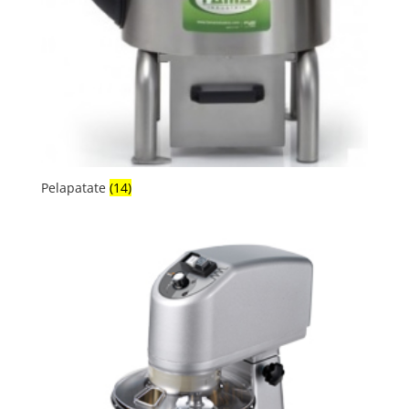
Pelapatate
(14)