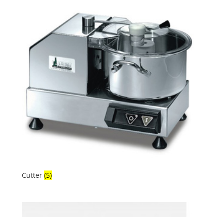
Cutter
(5)