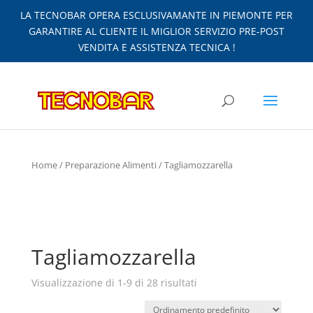
LA TECNOBAR OPERA ESCLUSIVAMANTE IN PIEMONTE PER
GARANTIRE AL CLIENTE IL MIGLIOR SERVIZIO PRE-POST
VENDITA E ASSISTENZA TECNICA !
Home
/
Preparazione Alimenti
/ Tagliamozzarella
Tagliamozzarella
Visualizzazione di 1-9 di 28 risultati