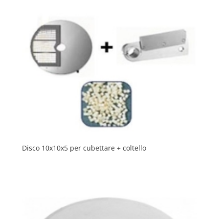
Disco 10x10x5 per cubettare + coltello