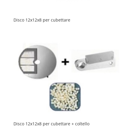
Disco 12x12x8 per cubettare
Disco 12x12x8 per cubettare + coltello