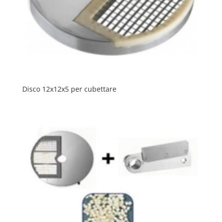
Disco 12x12x5 per cubettare