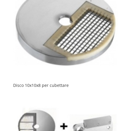
Disco 10x10x8 per cubettare