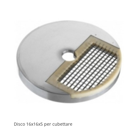
Disco 16x16x5 per cubettare