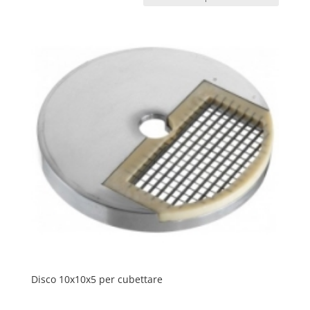
Disco 10x10x5 per cubettare