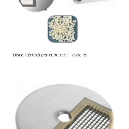
Disco 10x10x8 per cubettare + coltello