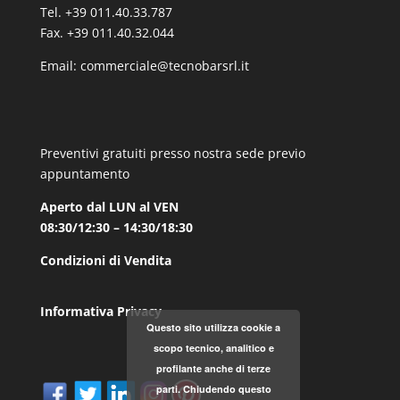
Tel. +39 011.40.33.787
Fax. +39 011.40.32.044
Email:
commerciale@tecnobarsrl.it
Preventivi gratuiti presso nostra sede previo
appuntamento
Aperto dal LUN al VEN
08:30/12:30 – 14:30/18:30
Condizioni di Vendita
Informativa Privacy
Questo sito utilizza cookie a
scopo tecnico, analitico e
profilante anche di terze
parti. Chiudendo questo