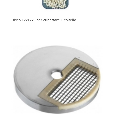
Disco 12x12x5 per cubettare + coltello