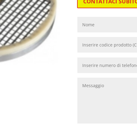
CONTATTACI SUBIT