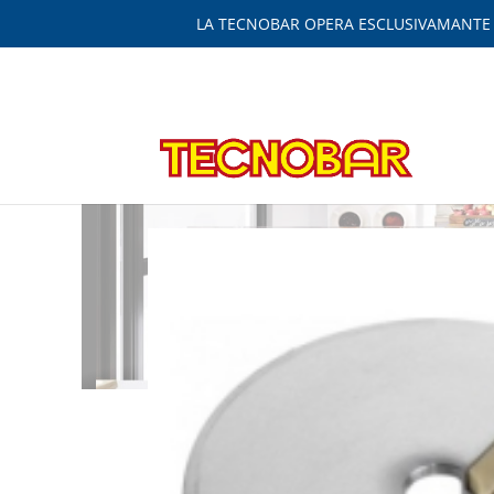
LA TECNOBAR OPERA ESCLUSIVAMANTE IN