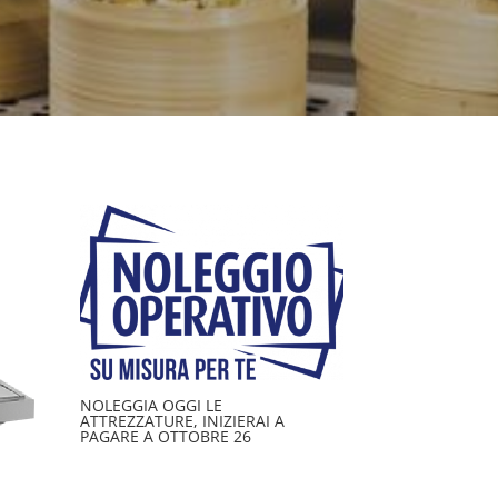
NOLEGGIA OGGI LE
ATTREZZATURE, INIZIERAI A
PAGARE A OTTOBRE 26