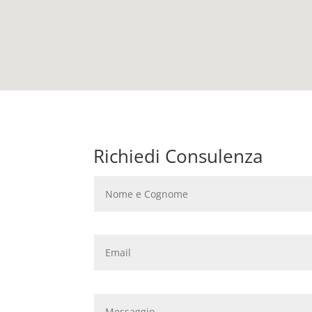
Richiedi Consulenza