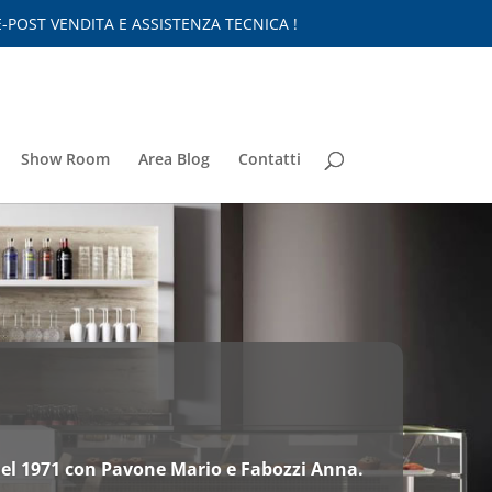
-POST VENDITA E ASSISTENZA TECNICA !
Show Room
Area Blog
Contatti
el 1971 con Pavone Mario e Fabozzi Anna.