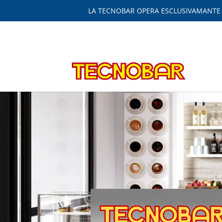
LA TECNOBAR OPERA ESCLUSIVAMANTE IN