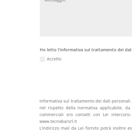
Ho letto l’informativa sul trattamento dei dat
Accetto
Informativa sul trattamento dei dati personali
nel rispetto della normativa applicabile, da
commerciali e/o contatti con Lei intercorsi
www.tecnobarsrl.it
L’indirizzo mail da Lei fornito potrà inoltre e