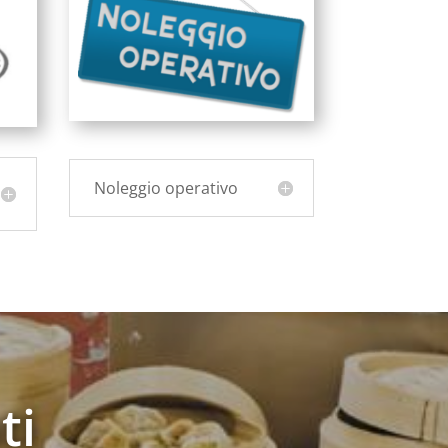
Noleggio operativo
ti