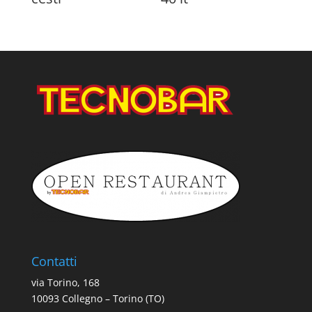
Contatti
via Torino, 168
10093 Collegno – Torino (TO)