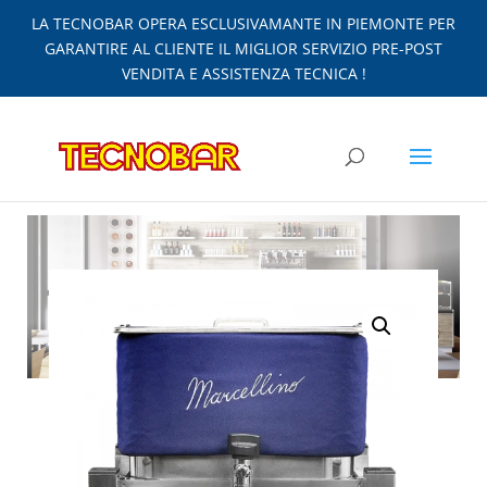
LA TECNOBAR OPERA ESCLUSIVAMANTE IN PIEMONTE PER
GARANTIRE AL CLIENTE IL MIGLIOR SERVIZIO PRE-POST
VENDITA E ASSISTENZA TECNICA !