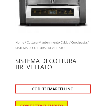
Home
/
Cottura-Mantenimento Caldo
/
Cuocipasta
/
SISTEMA DI COTTURA BREVETTATO
SISTEMA DI COTTURA
BREVETTATO
COD:
TECMARCELLINO
CONTATTACI SUBITO