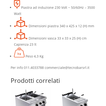
Piastra ad induzione 230 Volt ~ 50/60Hz – 3500
Watt
Dimensioni piastra 340 x 425 x 12 (H) mm
Dimensioni vasca 33 x 33 x 25 (H) cm
Capienza 23 lt
Peso 4,3 Kg
Per info 011.4033788 commerciale@tecnobarsrl.it
Prodotti correlati