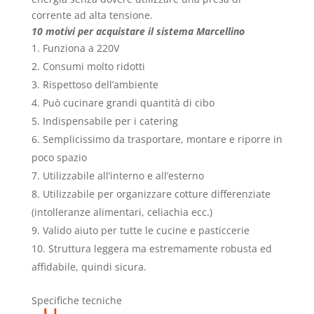
corrente ad alta tensione.
10 motivi per acquistare il sistema Marcellino
Funziona a 220V
Consumi molto ridotti
Rispettoso dell’ambiente
Può cucinare grandi quantità di cibo
Indispensabile per i catering
Semplicissimo da trasportare, montare e riporre in
poco spazio
Utilizzabile all’interno e all’esterno
Utilizzabile per organizzare cotture differenziate
(intolleranze alimentari, celiachia ecc.)
Valido aiuto per tutte le cucine e pasticcerie
Struttura leggera ma estremamente robusta ed
affidabile, quindi sicura.
Specifiche tecniche