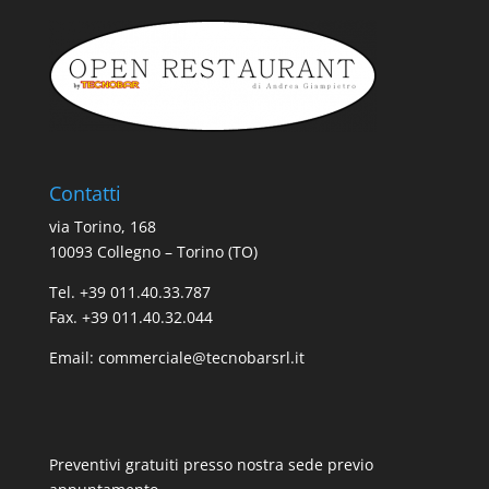
Contatti
via Torino, 168
10093 Collegno – Torino (TO)
Tel. +39 011.40.33.787
Fax. +39 011.40.32.044
Email:
commerciale@tecnobarsrl.it
Preventivi gratuiti presso nostra sede previo