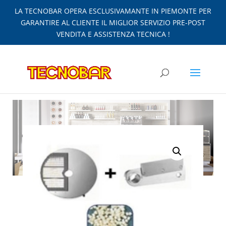
LA TECNOBAR OPERA ESCLUSIVAMANTE IN PIEMONTE PER
GARANTIRE AL CLIENTE IL MIGLIOR SERVIZIO PRE-POST
VENDITA E ASSISTENZA TECNICA !