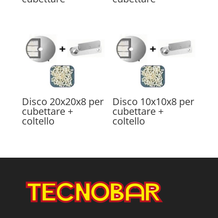
Disco 20x20x8 per
Disco 10x10x8 per
cubettare +
cubettare +
coltello
coltello