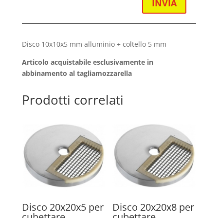
INVIA
Disco 10x10x5 mm alluminio + coltello 5 mm
Articolo acquistabile esclusivamente in
abbinamento al tagliamozzarella
Prodotti correlati
Disco 20x20x5 per
Disco 20x20x8 per
cubettare
cubettare