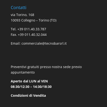
Contatti
via Torino, 168
10093 Collegno – Torino (TO)
Tel. +39 011.40.33.787
Fax. +39 011.40.32.044
Email:
commerciale@tecnobarsrl.it
Preventivi gratuiti presso nostra sede previo
appuntamento
Aperto dal LUN al VEN
08:30/12:30 – 14:30/18:30
Condizioni di Vendita