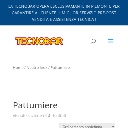
LA TECNOBAR OPERA ESCLUSIVAMANTE IN PIEMONTE PER
GARANTIRE AL CLIENTE IL MIGLIOR SERVIZIO PRE-POST
VENDITA E ASSISTENZA TECNICA !
Home
/
Neutro Inox
/ Pattumiere
Pattumiere
Visualizzazione di 4 risultati