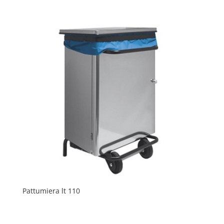
Pattumiera lt 110