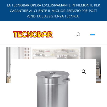
LA TECNOBAR OPERA ESCLUSIVAMANTE IN PIEMONTE PER
GARANTIRE AL CLIENTE IL MIGLIOR SERVIZIO PRE-POST
VENDITA E ASSISTENZA TECNICA !