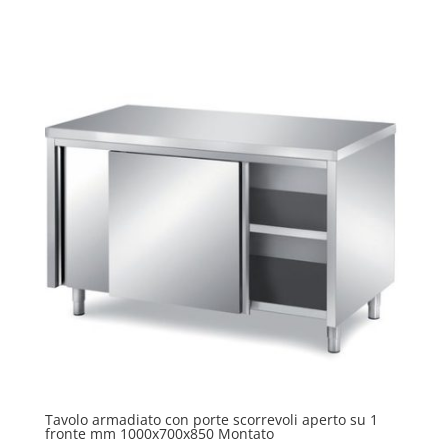
Tavolo armadiato con porte scorrevoli aperto su 1
fronte mm 1000x700x850 Montato