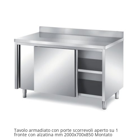
Tavolo armadiato con porte scorrevoli aperto su 1
fronte con alzatina mm 2000x700x850 Montato