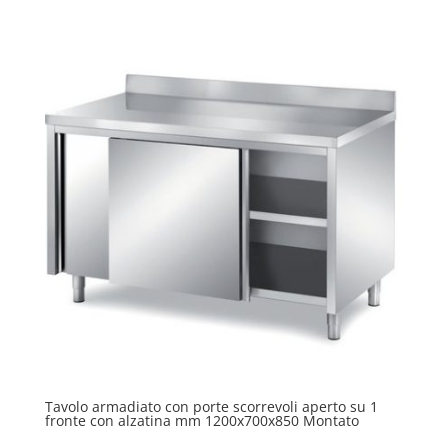
Tavolo armadiato con porte scorrevoli aperto su 1
fronte con alzatina mm 1200x700x850 Montato