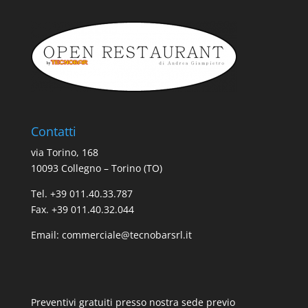
Contatti
via Torino, 168
10093 Collegno – Torino (TO)
Tel. +39 011.40.33.787
Fax. +39 011.40.32.044
Email:
commerciale@tecnobarsrl.it
Preventivi gratuiti presso nostra sede previo