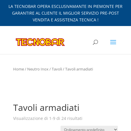
LA TECNOBAR OPERA ESCLUSIVAMANTE IN PIEMONTE PER
GARANTIRE AL CLIENTE IL MIGLIOR SERVIZIO PRE-POST
VENDITA E ASSISTENZA TECNICA !
Home
/
Neutro Inox
/
Tavoli
/ Tavoli armadiati
Tavoli armadiati
Visualizzazione di 1-9 di 24 risultati