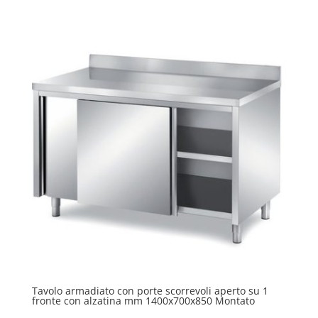
Tavolo armadiato con porte scorrevoli aperto su 1
fronte con alzatina mm 1400x700x850 Montato