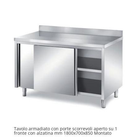
Tavolo armadiato con porte scorrevoli aperto su 1
fronte con alzatina mm 1800x700x850 Montato