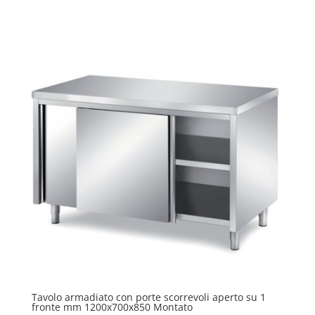
Tavolo armadiato con porte scorrevoli aperto su 1
fronte mm 1200x700x850 Montato