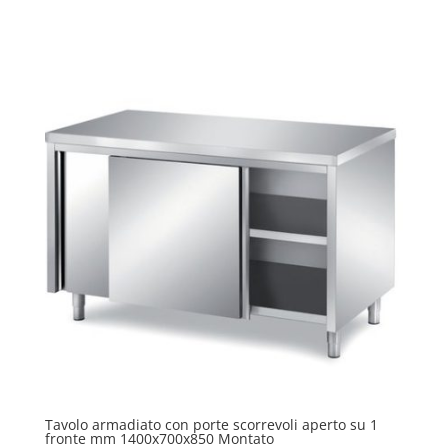
Tavolo armadiato con porte scorrevoli aperto su 1
fronte mm 1400x700x850 Montato