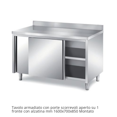
Tavolo armadiato con porte scorrevoli aperto su 1
fronte con alzatina mm 1600x700x850 Montato