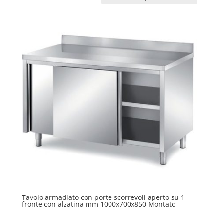
Tavolo armadiato con porte scorrevoli aperto su 1
fronte con alzatina mm 1000x700x850 Montato