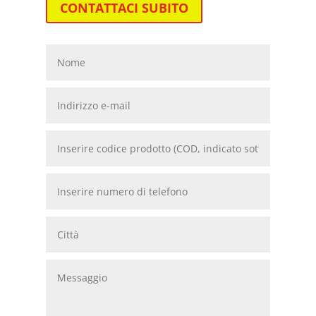
CONTATTACI SUBITO