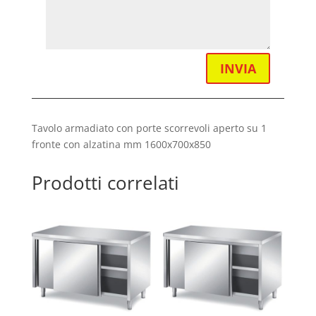
INVIA
Tavolo armadiato con porte scorrevoli aperto su 1
fronte con alzatina mm 1600x700x850
Prodotti correlati