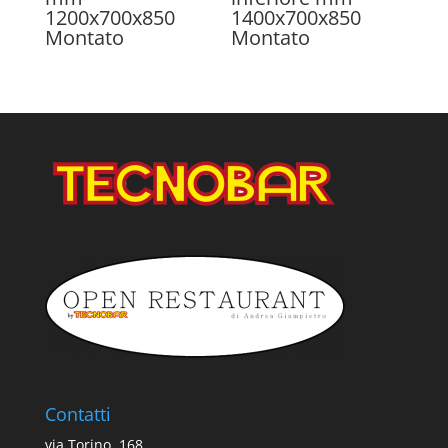
1200x700x850
1400x700x850
Montato
Montato
Contatti
via Torino, 168