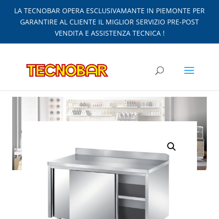
LA TECNOBAR OPERA ESCLUSIVAMANTE IN PIEMONTE PER
GARANTIRE AL CLIENTE IL MIGLIOR SERVIZIO PRE-POST
VENDITA E ASSISTENZA TECNICA !