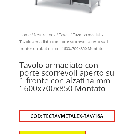
Home
/
Neutro Inox
/
Tavoli
/
Tavoli armadiati
/
Tavolo armadiato con porte scorrevoli aperto su 1
fronte con alzatina mm 1600x700x850 Montato
Tavolo armadiato con
porte scorrevoli aperto su
1 fronte con alzatina mm
1600x700x850 Montato
COD:
TECTAVMETALEX-TAV/16A