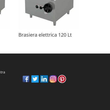
Brasiera elettrica 120 Lt
stra