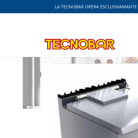
LA TECNOBAR OPERA ESCLUSIVAMANTE IN