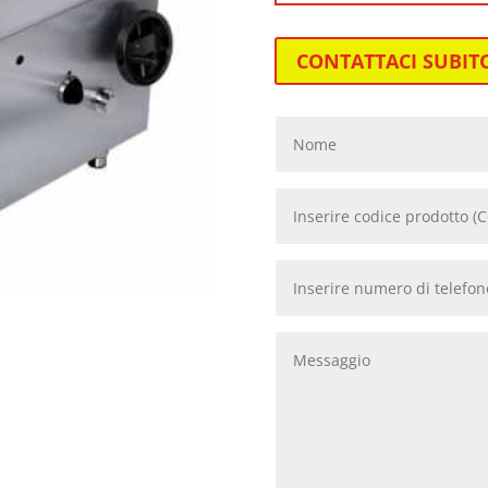
CONTATTACI SUBIT