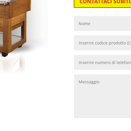
CONTATTACI SUBIT