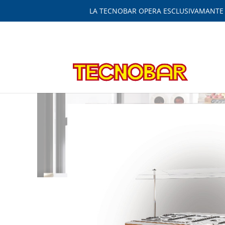
LA TECNOBAR OPERA ESCLUSIVAMANTE IN