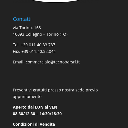
Contatti
via Torino, 168
10093 Collegno – Torino (TO)
Tel. +39 011.40.33.787
Fax. +39 011.40.32.044
Email:
commerciale@tecnobarsrl.it
Preventivi gratuiti presso nostra sede previo
appuntamento
Aperto dal LUN al VEN
08:30/12:30 – 14:30/18:30
Condizioni di Vendita