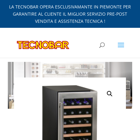
LA TECNOBAR OPERA ESCLUSIVAMANTE IN PIEMONTE PER
GARANTIRE AL CLIENTE IL MIGLIOR SERVIZIO PRE-POST
VENDITA E ASSISTENZA TECNICA !