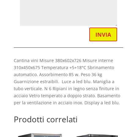
INVIA
Cantina vini Misure 380x602x726 Misure interne
310x450x675 Temperatura +5+18°C Sbrinamento
automatico. Assorbimento 85 w. Peso 36 kg
Guarnizione estraibili. Luce a led blu. Maniglia a
tubo verticale. N 6 Ripiani in legno senza finiture in
acciaio Vetro temperato a doppio strato. Basamento
per la ventilazione in acciaio inox. Display a led blu.
Prodotti correlati