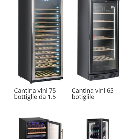
Cantina vini 75
Cantina vini 65
bottiglie da 1.5
botiglile