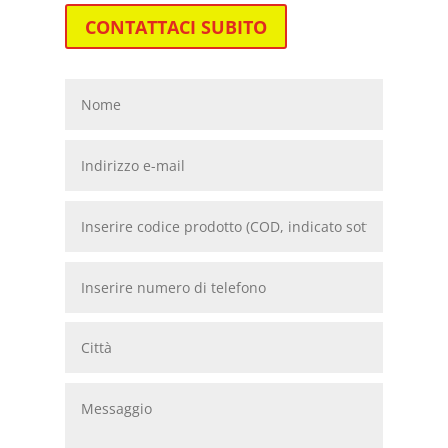
CONTATTACI SUBITO