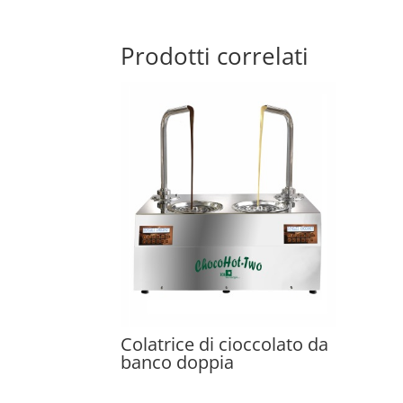
Prodotti correlati
Colatrice di cioccolato da
banco doppia