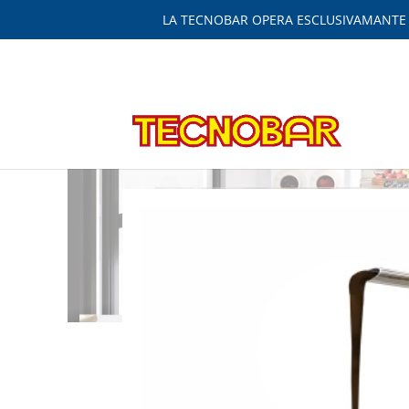
LA TECNOBAR OPERA ESCLUSIVAMANTE IN