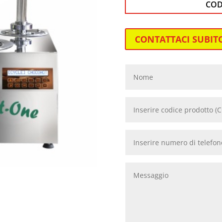
COD
CONTATTACI SUBIT