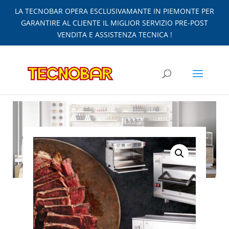
LA TECNOBAR OPERA ESCLUSIVAMANTE IN PIEMONTE PER
GARANTIRE AL CLIENTE IL MIGLIOR SERVIZIO PRE-POST
VENDITA E ASSISTENZA TECNICA !