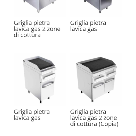
Griglia pietra
Griglia pietra
lavica gas 2 zone
lavica gas
di cottura
Griglia pietra
Griglia pietra
lavica gas
lavica gas 2 zone
di cottura (Copia)