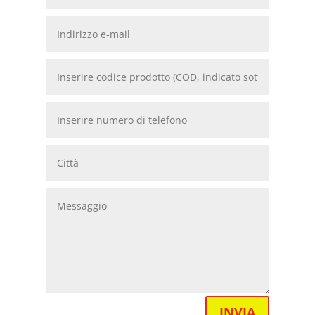
INVIA