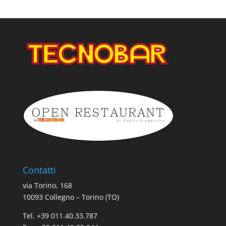
Contatti
via Torino, 168
10093 Collegno – Torino (TO)
Tel. +39 011.40.33.787