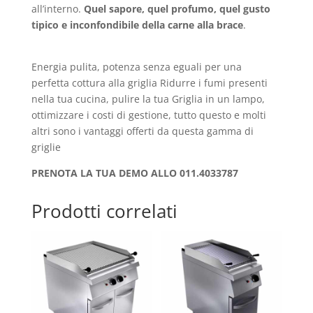
all’interno.
Quel sapore, quel profumo, quel gusto
tipico e inconfondibile della carne alla brace
.
Energia pulita, potenza senza eguali per una
perfetta cottura alla griglia Ridurre i fumi presenti
nella tua cucina, pulire la tua Griglia in un lampo,
ottimizzare i costi di gestione, tutto questo e molti
altri sono i vantaggi offerti da questa gamma di
griglie
PRENOTA LA TUA DEMO ALLO 011.4033787
Prodotti correlati