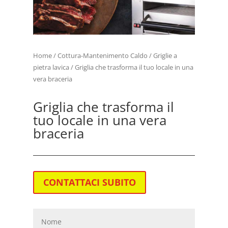
Home
/
Cottura-Mantenimento Caldo
/
Griglie a
pietra lavica
/ Griglia che trasforma il tuo locale in una
vera braceria
Griglia che trasforma il
tuo locale in una vera
braceria
CONTATTACI SUBITO