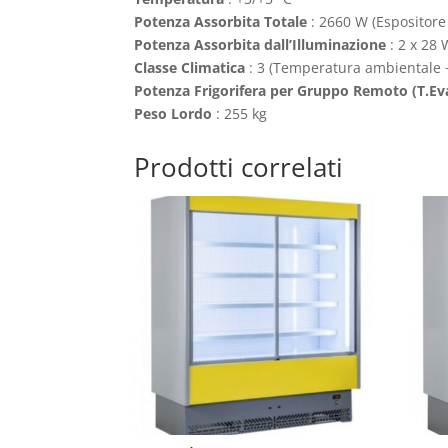
Potenza Assorbita Totale
: 2660 W (Espositore
Potenza Assorbita dall’Illuminazione
: 2 x 28 
Classe Climatica
: 3 (Temperatura ambientale +
Potenza Frigorifera per Gruppo Remoto (T.Ev
Peso Lordo
: 255 kg
Prodotti correlati