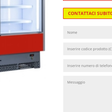
CONTATTACI SUBIT