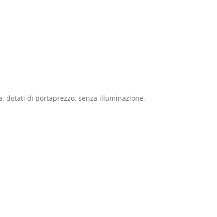
za, dotati di portaprezzo, senza illuminazione,