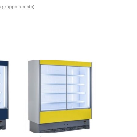
on gruppo remoto)