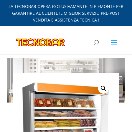
LA TECNOBAR OPERA ESCLUSIVAMANTE IN PIEMONTE PER
GARANTIRE AL CLIENTE IL MIGLIOR SERVIZIO PRE-POST
VENDITA E ASSISTENZA TECNICA !