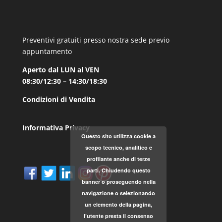
Preventivi gratuiti presso nostra sede previo
appuntamento
Aperto dal LUN al VEN
08:30/12:30 – 14:30/18:30
Condizioni di Vendita
Informativa Privacy
Questo sito utilizza cookie a
scopo tecnico, analitico e
profilante anche di terze
parti. Chiudendo questo
banner o proseguendo nella
navigazione o selezionando
un elemento della pagina,
l’utente presta il consenso