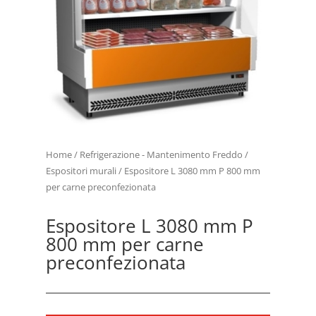
Home
/
Refrigerazione - Mantenimento Freddo
/
Espositori murali
/ Espositore L 3080 mm P 800 mm
per carne preconfezionata
Espositore L 3080 mm P
800 mm per carne
preconfezionata