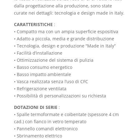
dalla progettazione alla produzione, sono state
curate nei dettagli: tecnologia e design made in Italy.
CARATTERISTICHE
:
• Compatto ma con un ampia superficie espositiva
• Adatto a piccola, media e grande distribuzione
• Tecnologia, design e produzione “Made in Italy”
• Facilità d’installazione
• Ottimizzazione del sistema di pulizia
• Basso consumo energetico
• Basso impatto ambientale
• Vasca realizzata senza l’uso di CFC
• Refrigerazione ventilata
• Possibilità di personalizzazioni su richiesta
DOTAZIONI DI SERIE
:
• Spalle termoformate e coibentate (spessore 4 cm
cad.) con fianco in vetro temperato
• Pannello comandi elettronico
• Sbrinamento elettrico