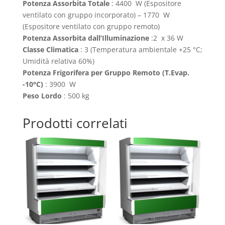
Potenza Assorbita Totale
: 4400 W (Espositore
ventilato con gruppo incorporato) – 1770 W
(Espositore ventilato con gruppo remoto)
Potenza Assorbita dall’Illuminazione
:2 x 36 W
Classe Climatica
: 3 (Temperatura ambientale +25 °C;
Umidità relativa 60%)
Potenza Frigorifera per Gruppo Remoto (T.Evap.
-10°C)
: 3900 W
Peso Lordo
: 500 kg
Prodotti correlati