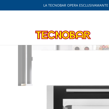
LA TECNOBAR OPERA ESCLUSIVAMANTE IN