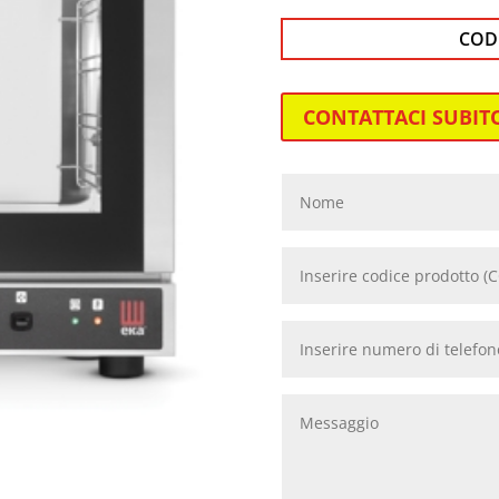
COD
CONTATTACI SUBIT