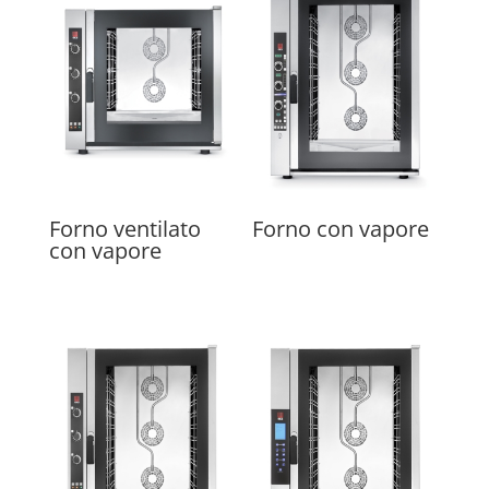
Forno ventilato
Forno con vapore
con vapore