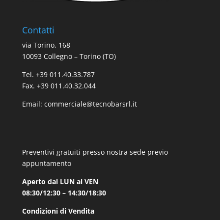
Contatti
via Torino, 168
10093 Collegno – Torino (TO)
Tel. +39 011.40.33.787
Fax. +39 011.40.32.044
Email:
commerciale@tecnobarsrl.it
Preventivi gratuiti presso nostra sede previo
appuntamento
Aperto dal LUN al VEN
08:30/12:30 – 14:30/18:30
Condizioni di Vendita