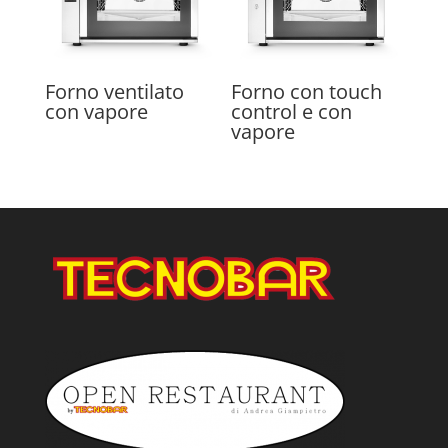
Forno ventilato
Forno con touch
con vapore
control e con
vapore