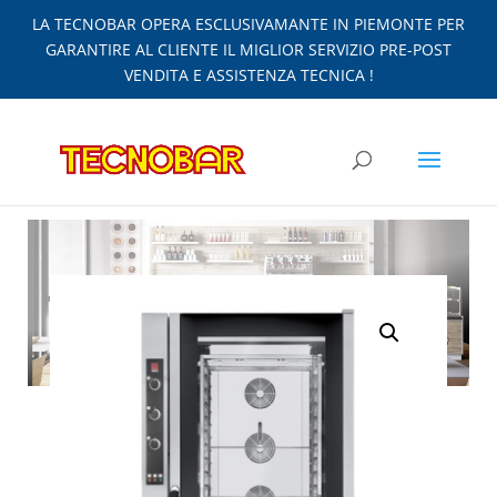
LA TECNOBAR OPERA ESCLUSIVAMANTE IN PIEMONTE PER
GARANTIRE AL CLIENTE IL MIGLIOR SERVIZIO PRE-POST
VENDITA E ASSISTENZA TECNICA !