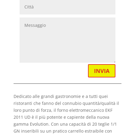
INVIA
Dedicato alle grandi gastronomie e a tutti quei
ristoranti che fanno del connubio quantità/qualità il
loro punto di forza, il forno elettromeccanico EKF
2011 UD è il più potente e capiente della nuova
gamma Evolution. Con una capacità di 20 teglie 1/1
GN inseribili su un pratico carrello estraibile con