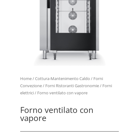
Home
/
Cottura-Mantenimento Caldo
/
Forni
Convezione
/
Forni Ristoranti Gastronomie
/
Forni
elettrici
/ Forno ventilato con vapore
Forno ventilato con
vapore