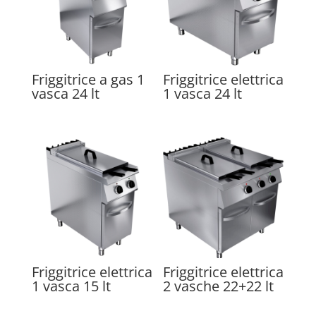
Friggitrice a gas 1
Friggitrice elettrica
vasca 24 lt
1 vasca 24 lt
Friggitrice elettrica
Friggitrice elettrica
1 vasca 15 lt
2 vasche 22+22 lt