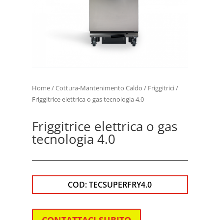
Home
/
Cottura-Mantenimento Caldo
/
Friggitrici
/
Friggitrice elettrica o gas tecnologia 4.0
Friggitrice elettrica o gas
tecnologia 4.0
COD:
TECSUPERFRY4.0
CONTATTACI SUBITO