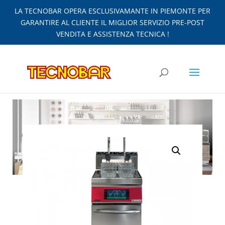
LA TECNOBAR OPERA ESCLUSIVAMANTE IN PIEMONTE PER
GARANTIRE AL CLIENTE IL MIGLIOR SERVIZIO PRE-POST
VENDITA E ASSISTENZA TECNICA !