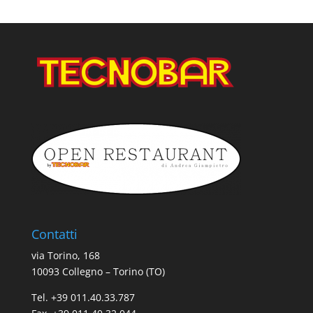
Contatti
via Torino, 168
10093 Collegno – Torino (TO)
Tel. +39 011.40.33.787