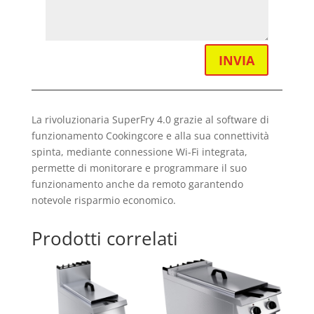
INVIA
La rivoluzionaria SuperFry 4.0 grazie al software di
funzionamento Cookingcore e alla sua connettività
spinta, mediante connessione Wi-Fi integrata,
permette di monitorare e programmare il suo
funzionamento anche da remoto garantendo
notevole risparmio economico.
Prodotti correlati