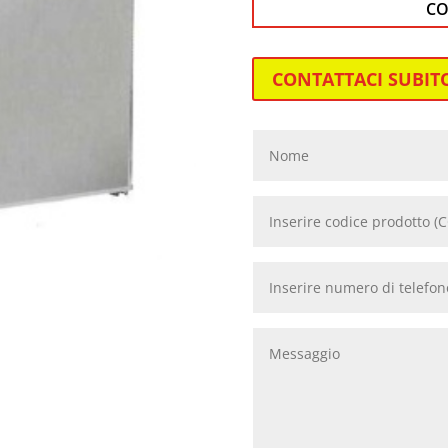
CO
CONTATTACI SUBIT