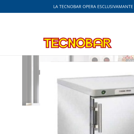
LA TECNOBAR OPERA ESCLUSIVAMANTE IN