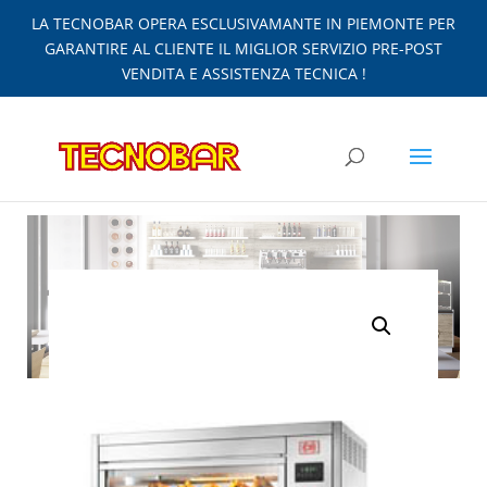
LA TECNOBAR OPERA ESCLUSIVAMANTE IN PIEMONTE PER
GARANTIRE AL CLIENTE IL MIGLIOR SERVIZIO PRE-POST
VENDITA E ASSISTENZA TECNICA !