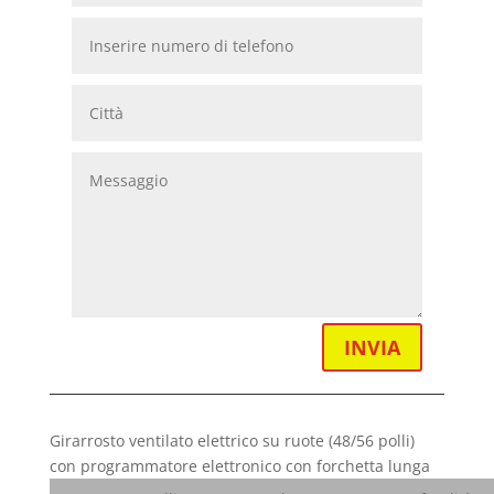
INVIA
Girarrosto ventilato elettrico su ruote (48/56 polli)
con programmatore elettronico con forchetta lunga