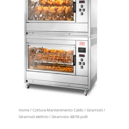
Home
/
Cottura-Mantenimento Caldo
/
Girarrosti
/
Girarrosti elettrici
/ Girarrosto 48/56 polli