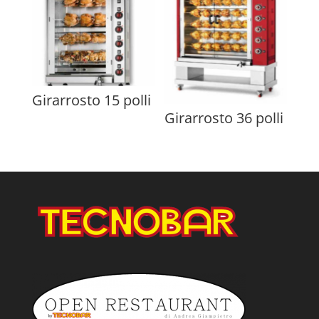
Girarrosto 15 polli
Girarrosto 36 polli