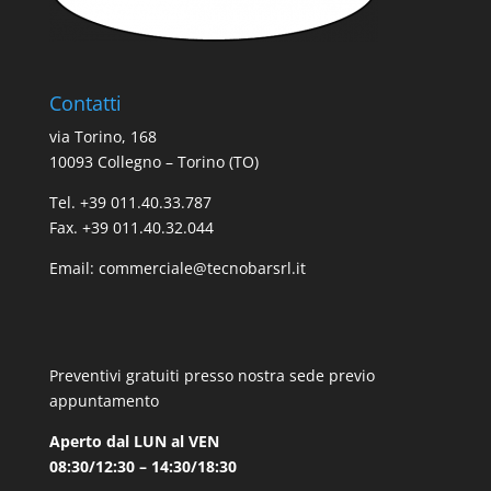
Contatti
via Torino, 168
10093 Collegno – Torino (TO)
Tel. +39 011.40.33.787
Fax. +39 011.40.32.044
Email:
commerciale@tecnobarsrl.it
Preventivi gratuiti presso nostra sede previo
appuntamento
Aperto dal LUN al VEN
08:30/12:30 – 14:30/18:30