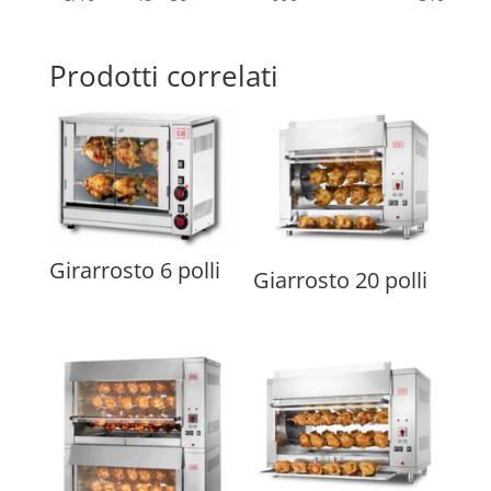
Prodotti correlati
Girarrosto 6 polli
Giarrosto 20 polli