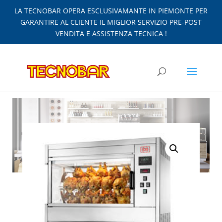
LA TECNOBAR OPERA ESCLUSIVAMANTE IN PIEMONTE PER
GARANTIRE AL CLIENTE IL MIGLIOR SERVIZIO PRE-POST
VENDITA E ASSISTENZA TECNICA !