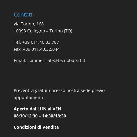
Contatti
via Torino, 168
10093 Collegno – Torino (TO)
Tel. +39 011.40.33.787
Fax. +39 011.40.32.044
Email:
commerciale@tecnobarsrl.it
Preventivi gratuiti presso nostra sede previo
appuntamento
Aperto dal LUN al VEN
08:30/12:30 – 14:30/18:30
Condizioni di Vendita