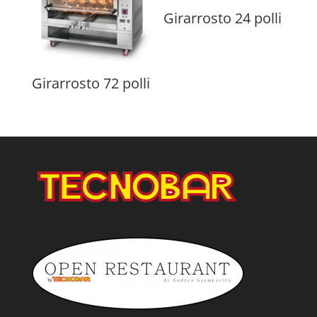
Girarrosto 24 polli
Girarrosto 72 polli