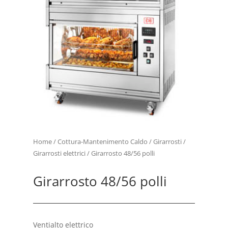
Home
/
Cottura-Mantenimento Caldo
/
Girarrosti
/
Girarrosti elettrici
/ Girarrosto 48/56 polli
Girarrosto 48/56 polli
Ventialto elettrico