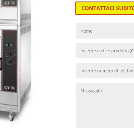
CONTATTACI SUBIT