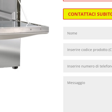
CONTATTACI SUBIT