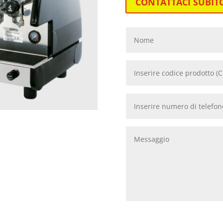
CONTATTACI SUBIT