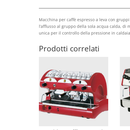
Macchina per caffè espresso a leva con gruppi
l’afflusso al gruppo della sola acqua calda, d
unica per il controllo della pressione in caldaia
Prodotti correlati