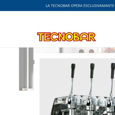
LA TECNOBAR OPERA ESCLUSIVAMANTE IN