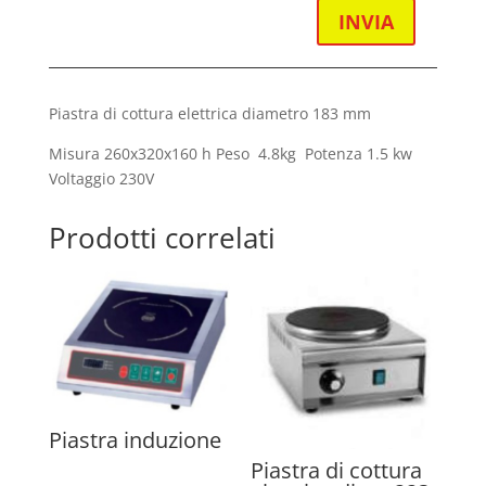
INVIA
Piastra di cottura elettrica diametro 183 mm
Misura 260x320x160 h Peso 4.8kg Potenza 1.5 kw
Voltaggio 230V
Prodotti correlati
Piastra induzione
Piastra di cottura