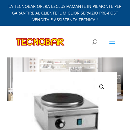
LA TECNOBAR OPERA ESCLUSIVAMANTE IN PIEMONTE PER
GARANTIRE AL CLIENTE IL MIGLIOR SERVIZIO PRE-POST
VENDITA E ASSISTENZA TECNICA !