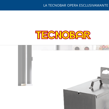
LA TECNOBAR OPERA ESCLUSIVAMANTE IN