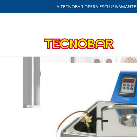
LA TECNOBAR OPERA ESCLUSIVAMANTE IN