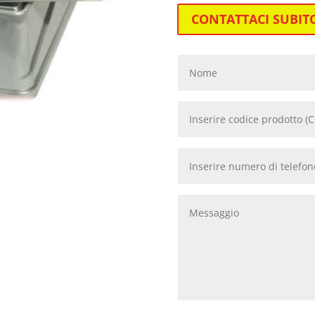
CONTATTACI SUBIT