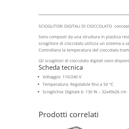
SCIOGLITORI DIGITALI DI CIOCCOLATO concepiti 
Sono composti da una struttura in plastica resis
scioglitore di cioccolato utilizza un sistema a 
Controllano la temperatura del cioccolato tram
Gli scioglitori di cioccolato digitali sono dispon
Scheda tecnica
Voltaggio: 110/240 V
Temperatura: Regolabile fino a 50 °C
Scioglichoc Digitale 6: 130 W – 32x49x26 cm
Prodotti correlati