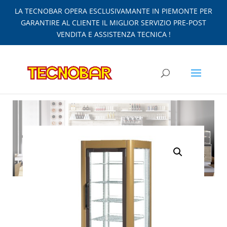
LA TECNOBAR OPERA ESCLUSIVAMANTE IN PIEMONTE PER
GARANTIRE AL CLIENTE IL MIGLIOR SERVIZIO PRE-POST
VENDITA E ASSISTENZA TECNICA !