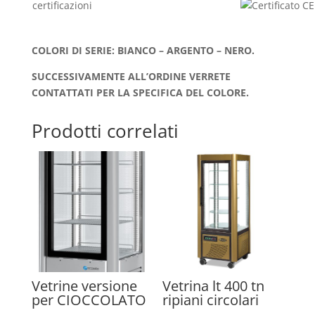
certificazioni
COLORI DI SERIE: BIANCO – ARGENTO – NERO.
SUCCESSIVAMENTE ALL’ORDINE VERRETE
CONTATTATI PER LA SPECIFICA DEL COLORE.
Prodotti correlati
Vetrine versione
Vetrina lt 400 tn
per CIOCCOLATO
ripiani circolari