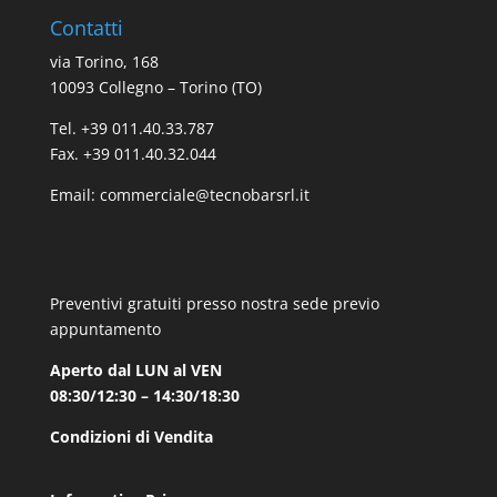
Contatti
via Torino, 168
10093 Collegno – Torino (TO)
Tel. +39 011.40.33.787
Fax. +39 011.40.32.044
Email:
commerciale@tecnobarsrl.it
Preventivi gratuiti presso nostra sede previo
appuntamento
Aperto dal LUN al VEN
08:30/12:30 – 14:30/18:30
Condizioni di Vendita