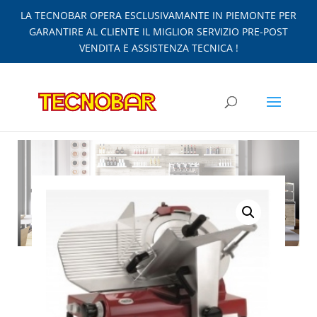
LA TECNOBAR OPERA ESCLUSIVAMANTE IN PIEMONTE PER
GARANTIRE AL CLIENTE IL MIGLIOR SERVIZIO PRE-POST
VENDITA E ASSISTENZA TECNICA !