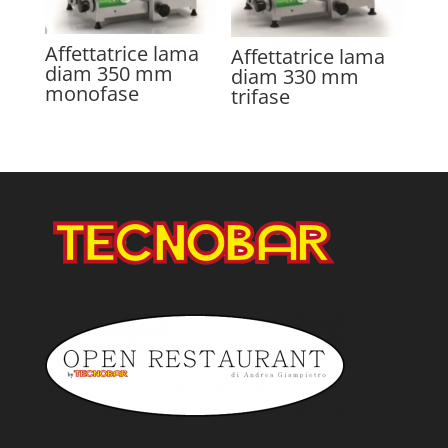
Affettatrice lama
Affettatrice lama
diam 350 mm
diam 330 mm
monofase
trifase