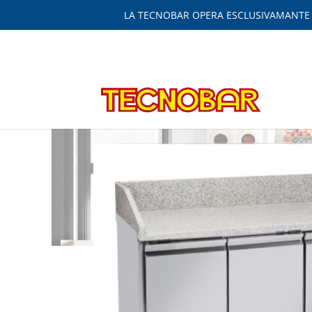
LA TECNOBAR OPERA ESCLUSIVAMANTE IN