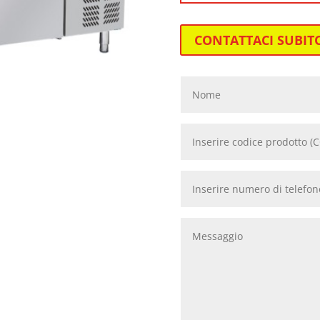
CONTATTACI SUBIT