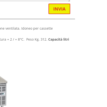
INVIA
ne ventilata. Idoneo per cassette
ura + 2 / + 8°C. Peso Kg. 312.
Capacità litri