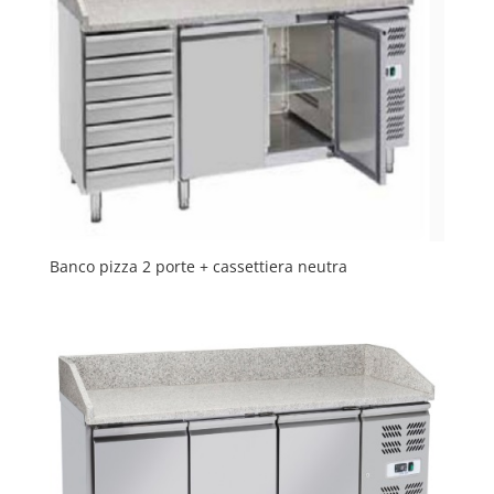
Banco pizza 2 porte + cassettiera neutra