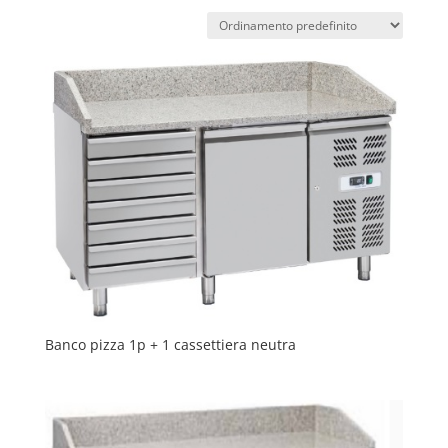
Banco pizza 1p + 1 cassettiera neutra