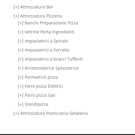
[+] Attrezzature Bar
[+] Attrezzatura Pizzeria
[+] Banchi Preparazione Pizza
[+] Vetrine Porta Ingredienti
[+] Impastatrici a Spirale
[+] Impastatrici a Forcella
[+] Impastatrici a bracci Tuffanti
[+] Arrotondatrice Spezzatrice
[+] Formatrice pizza
[+] Forni pizza Elettrici
[+] Forni pizza Gas
[+] Stendipizza
[+] Attrezzatura Pasticceria Gelateria