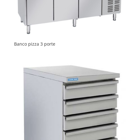
Banco pizza 3 porte