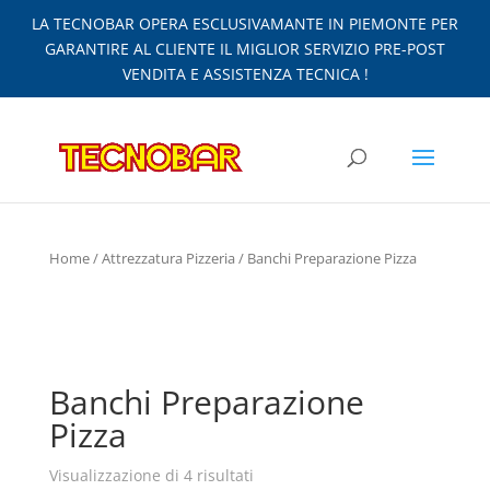
LA TECNOBAR OPERA ESCLUSIVAMANTE IN PIEMONTE PER
GARANTIRE AL CLIENTE IL MIGLIOR SERVIZIO PRE-POST
VENDITA E ASSISTENZA TECNICA !
Home
/
Attrezzatura Pizzeria
/ Banchi Preparazione Pizza
Banchi Preparazione
Pizza
Visualizzazione di 4 risultati