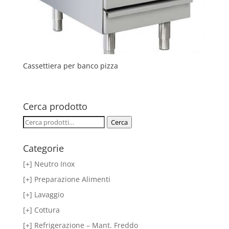
Cassettiera per banco pizza
Cerca prodotto
Cerca:
Cerca
Categorie
[+] Neutro Inox
[+] Preparazione Alimenti
[+] Lavaggio
[+] Cottura
[+] Refrigerazione – Mant. Freddo