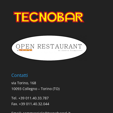
Contatti
via Torino, 168
10093 Collegno – Torino (TO)
Tel. +39 011.40.33.787
Fax. +39 011.40.32.044