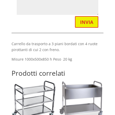
INVIA
Carrello da trasporto a 3 piani bordati con 4 ruote
pirottanti di cui 2 con freno.
Misure 1000x500x850 h Peso 20 kg
Prodotti correlati