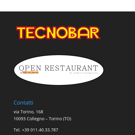
Contatti
via Torino, 168
10093 Collegno – Torino (TO)
Tel. +39 011.40.33.787