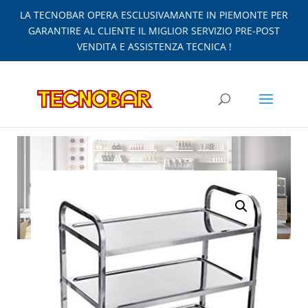
LA TECNOBAR OPERA ESCLUSIVAMANTE IN PIEMONTE PER
GARANTIRE AL CLIENTE IL MIGLIOR SERVIZIO PRE-POST
VENDITA E ASSISTENZA TECNICA !