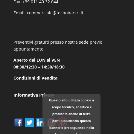
Fax. +39 011.40.32.044
Email:
commerciale@tecnobarsrl.it
Preventivi gratuiti presso nostra sede previo
appuntamento
Aperto dal LUN al VEN
08:30/12:30 – 14:30/18:30
Condizioni di Vendita
Informativa Privacy
Questo sito utilizza cookie a
scopo tecnico, analitico e
profilante anche di terze
parti. Chiudendo questo
banner o proseguendo nella