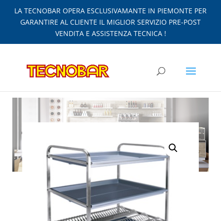
LA TECNOBAR OPERA ESCLUSIVAMANTE IN PIEMONTE PER
GARANTIRE AL CLIENTE IL MIGLIOR SERVIZIO PRE-POST
VENDITA E ASSISTENZA TECNICA !