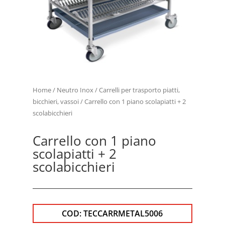
Home
/
Neutro Inox
/
Carrelli per trasporto piatti,
bicchieri, vassoi
/ Carrello con 1 piano scolapiatti + 2
scolabicchieri
Carrello con 1 piano
scolapiatti + 2
scolabicchieri
COD:
TECCARRMETAL5006