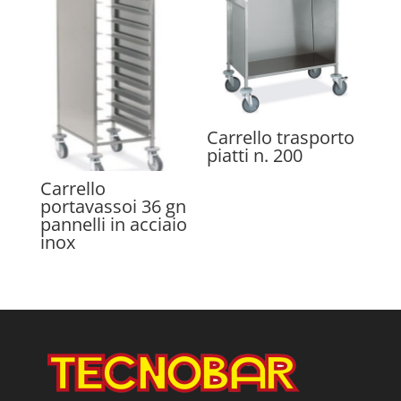
Carrello trasporto
piatti n. 200
Carrello
portavassoi 36 gn
pannelli in acciaio
inox