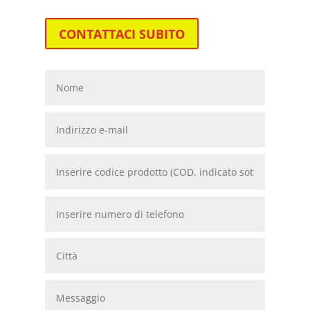
CONTATTACI SUBITO