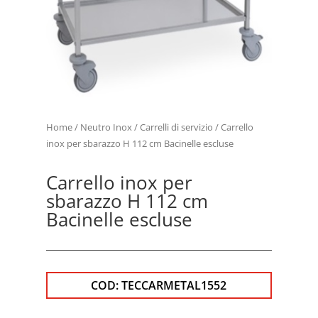
Home
/
Neutro Inox
/
Carrelli di servizio
/ Carrello
inox per sbarazzo H 112 cm Bacinelle escluse
Carrello inox per
sbarazzo H 112 cm
Bacinelle escluse
COD:
TECCARMETAL1552