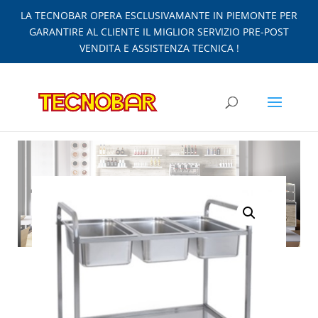
LA TECNOBAR OPERA ESCLUSIVAMANTE IN PIEMONTE PER
GARANTIRE AL CLIENTE IL MIGLIOR SERVIZIO PRE-POST
VENDITA E ASSISTENZA TECNICA !