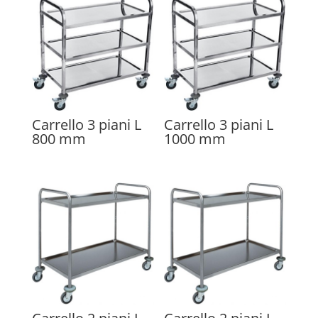
Carrello 3 piani L
Carrello 3 piani L
800 mm
1000 mm