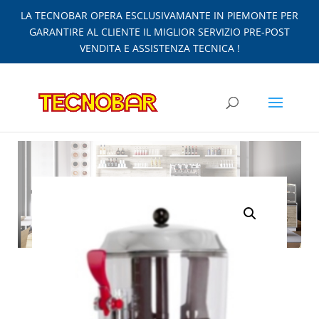
LA TECNOBAR OPERA ESCLUSIVAMANTE IN PIEMONTE PER
GARANTIRE AL CLIENTE IL MIGLIOR SERVIZIO PRE-POST
VENDITA E ASSISTENZA TECNICA !