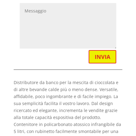
INVIA
Distributore da banco per la mescita di cioccolata e
di altre bevande calde più o meno dense. Versatile,
affidabile, poco ingombrante e di facile impiego. La
sua semplicità facilita il vostro lavoro. Dal design
ricercato ed elegante, incrementa le vendite grazie
alla totale capacità espositiva del prodotto.
Contenitore in policarbonato atossico infrangibile da
5 litri, con rubinetto facilmente smontabile per una