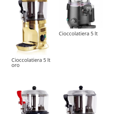
Cioccolatiera 5 lt
Cioccolatiera 5 lt
oro