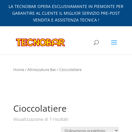
LA TECNOBAR OPERA ESCLUSIVAMANTE IN PIEMONTE PER
GARANTIRE AL CLIENTE IL MIGLIOR SERVIZIO PRE-POST
VENDITA E ASSISTENZA TECNICA !
Home
/
Attrezzature Bar
/ Cioccolatiere
Cioccolatiere
Visualizzazione di 7 risultati