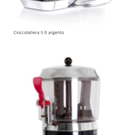
Cioccolatiera 5 lt argento