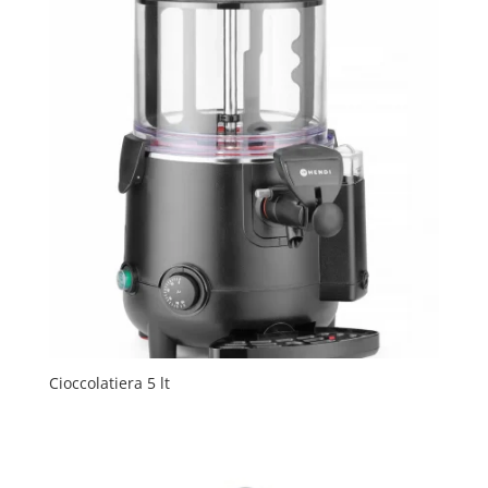
Cioccolatiera 5 lt