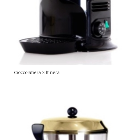
Cioccolatiera 3 lt nera