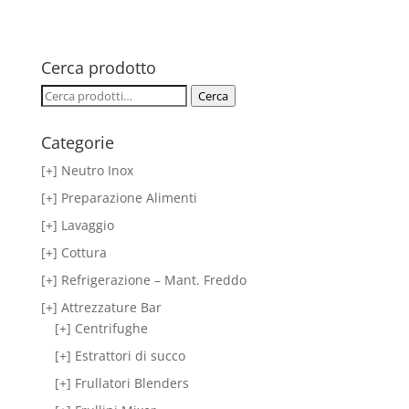
Cerca prodotto
Cerca:
Cerca
Categorie
[+] Neutro Inox
[+] Preparazione Alimenti
[+] Lavaggio
[+] Cottura
[+] Refrigerazione – Mant. Freddo
[+] Attrezzature Bar
[+] Centrifughe
[+] Estrattori di succo
[+] Frullatori Blenders