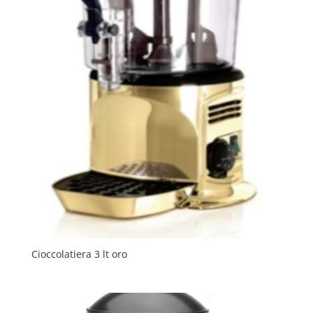
Cioccolatiera 3 lt oro