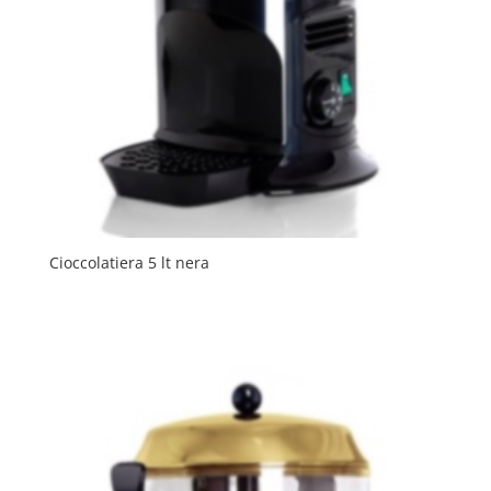
Cioccolatiera 5 lt nera