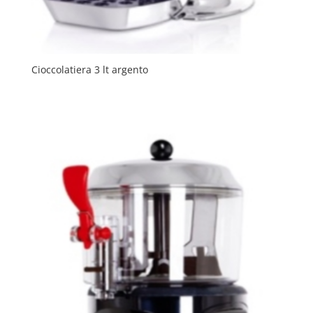
Cioccolatiera 3 lt argento