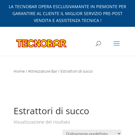
LA TECNOBAR OPERA ESCLUSIVAMANTE IN PIEMONTE PER
GARANTIRE AL CLIENTE IL MIGLIOR SERVIZIO PRE-POST
VENDITA E ASSISTENZA TECNICA !
Home
/
Attrezzature Bar
/ Estrattori di succo
Estrattori di succo
Visualizzazione del risultato