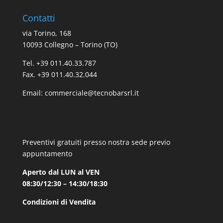
Contatti
via Torino, 168
10093 Collegno – Torino (TO)
Tel. +39 011.40.33.787
Fax. +39 011.40.32.044
Email:
commerciale@tecnobarsrl.it
Preventivi gratuiti presso nostra sede previo
appuntamento
Aperto dal LUN al VEN
08:30/12:30 – 14:30/18:30
Condizioni di Vendita