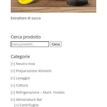
Estrattore di succo
Cerca prodotto
Cerca:
Cerca
Categorie
[+] Neutro Inox
[+] Preparazione Alimenti
[+] Lavaggio
[+] Cottura
[+] Refrigerazione – Mant. Freddo
[+] Attrezzature Bar
[+] Centrifughe