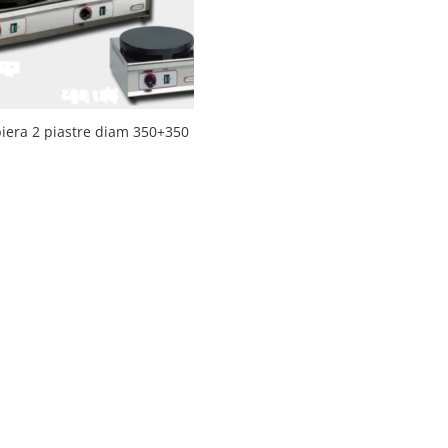
iera 2 piastre diam 350+350