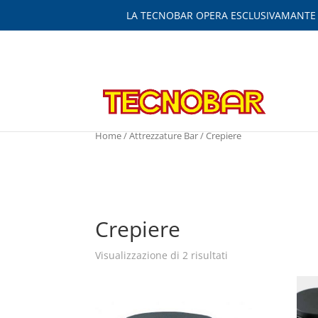
LA TECNOBAR OPERA ESCLUSIVAMANTE IN
Home
/
Attrezzature Bar
/ Crepiere
Crepiere
Visualizzazione di 2 risultati