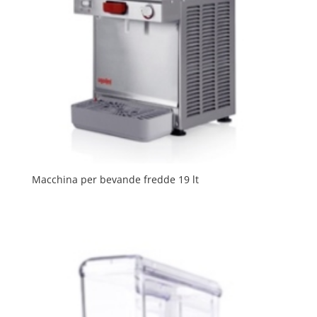
Macchina per bevande fredde 19 lt