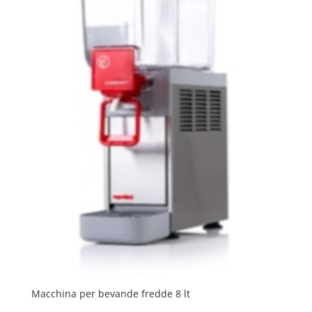
Macchina per bevande fredde 8 lt