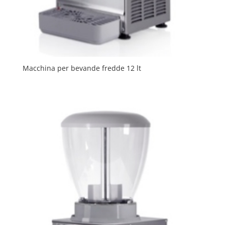
Macchina per bevande fredde 12 lt