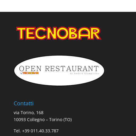
Contatti
via Torino, 168
10093 Collegno – Torino (TO)
Tel. +39 011.40.33.787