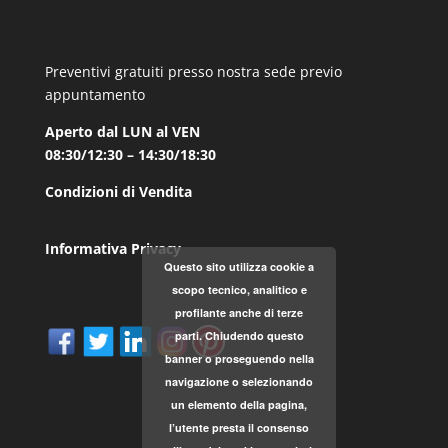
Preventivi gratuiti presso nostra sede previo
appuntamento
Aperto dal LUN al VEN
08:30/12:30 – 14:30/18:30
Condizioni di Vendita
Informativa Privacy
Questo sito utilizza cookie a
scopo tecnico, analitico e
profilante anche di terze
parti. Chiudendo questo
banner o proseguendo nella
navigazione o selezionando
un elemento della pagina,
l’utente presta il consenso