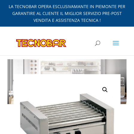
LA TECNOBAR OPERA ESCLUSIVAMANTE IN PIEMONTE PER
GARANTIRE AL CLIENTE IL MIGLIOR SERVIZIO PRE-POST
VENDITA E ASSISTENZA TECNICA !