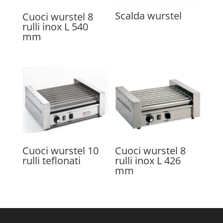
Scalda wurstel
Cuoci wurstel 8
rulli inox L 540
mm
Cuoci wurstel 10
Cuoci wurstel 8
rulli teflonati
rulli inox L 426
mm