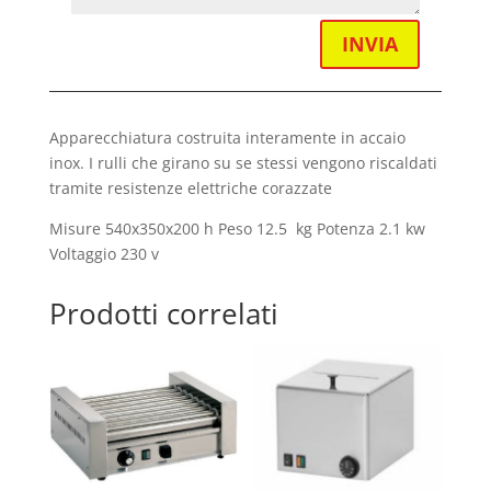
INVIA
Apparecchiatura costruita interamente in accaio
inox. I rulli che girano su se stessi vengono riscaldati
tramite resistenze elettriche corazzate
Misure 540x350x200 h Peso 12.5 kg Potenza 2.1 kw
Voltaggio 230 v
Prodotti correlati