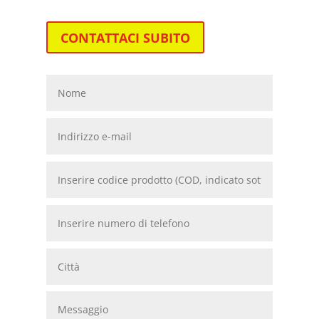
CONTATTACI SUBITO