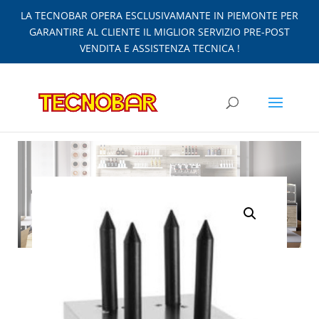
LA TECNOBAR OPERA ESCLUSIVAMANTE IN PIEMONTE PER
GARANTIRE AL CLIENTE IL MIGLIOR SERVIZIO PRE-POST
VENDITA E ASSISTENZA TECNICA !