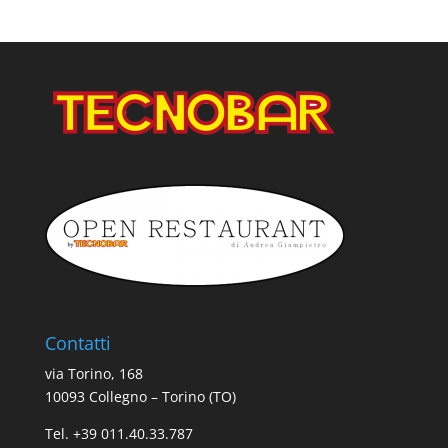
Contatti
via Torino, 168
10093 Collegno – Torino (TO)
Tel. +39 011.40.33.787