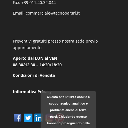
Fax. +39 011.40.32.044
Email:
commerciale@tecnobarsrl.it
Preventivi gratuiti presso nostra sede previo
appuntamento
Aperto dal LUN al VEN
08:30/12:30 – 14:30/18:30
Condizioni di Vendita
Informativa Privacy
Questo sito utilizza cookie a
scopo tecnico, analitico e
profilante anche di terze
parti. Chiudendo questo
banner o proseguendo nella