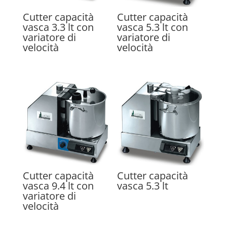
Cutter capacità
Cutter capacità
vasca 3.3 lt con
vasca 5.3 lt con
variatore di
variatore di
velocità
velocità
Cutter capacità
Cutter capacità
vasca 9.4 lt con
vasca 5.3 lt
variatore di
velocità