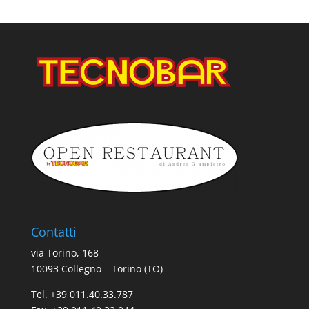
Contatti
via Torino, 168
10093 Collegno – Torino (TO)
Tel. +39 011.40.33.787