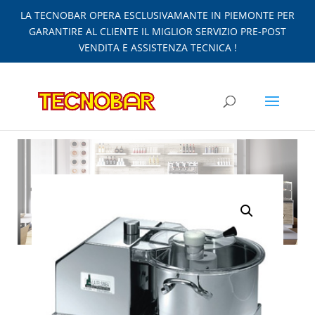
LA TECNOBAR OPERA ESCLUSIVAMANTE IN PIEMONTE PER
GARANTIRE AL CLIENTE IL MIGLIOR SERVIZIO PRE-POST
VENDITA E ASSISTENZA TECNICA !