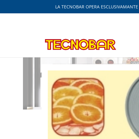
LA TECNOBAR OPERA ESCLUSIVAMANTE IN