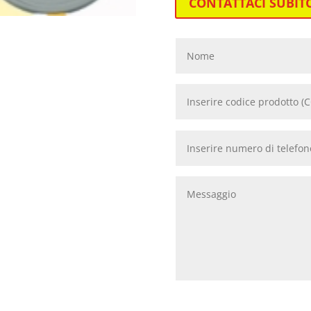
CONTATTACI SUBIT