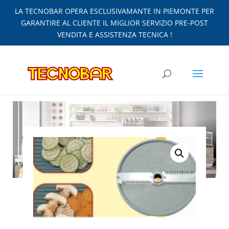
LA TECNOBAR OPERA ESCLUSIVAMANTE IN PIEMONTE PER
GARANTIRE AL CLIENTE IL MIGLIOR SERVIZIO PRE-POST
VENDITA E ASSISTENZA TECNICA !