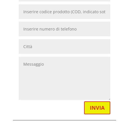
INVIA