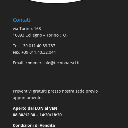
Contatti
via Torino, 168
10093 Collegno – Torino (TO)
Tel. +39 011.40.33.787
Fax. +39 011.40.32.044
Email:
commerciale@tecnobarsrl.it
Preventivi gratuiti presso nostra sede previo
appuntamento
Aperto dal LUN al VEN
08:30/12:30 – 14:30/18:30
Condizioni di Vendita