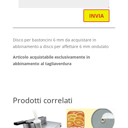
INVIA
Disco per bastoncini 6 mm da acquistare in
abbinamento a disco per affettare 6 mm ondulato
Articolo acquistabile esclusivamente in
abbinamento al tagliaverdura
Prodotti correlati