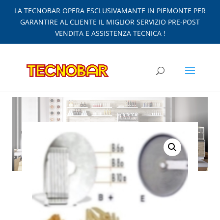
LA TECNOBAR OPERA ESCLUSIVAMANTE IN PIEMONTE PER
GARANTIRE AL CLIENTE IL MIGLIOR SERVIZIO PRE-POST
VENDITA E ASSISTENZA TECNICA !