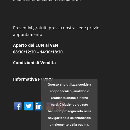
Preventivi gratuiti presso nostra sede previo
appuntamento
Aperto dal LUN al VEN
08:30/12:30 – 14:30/18:30
Condizioni di Vendita
Informativa Privacy
Questo sito utilizza cookie a
scopo tecnico, analitico e
profilante anche di terze
parti. Chiudendo questo
banner o proseguendo nella
navigazione o selezionando
un elemento della pagina,